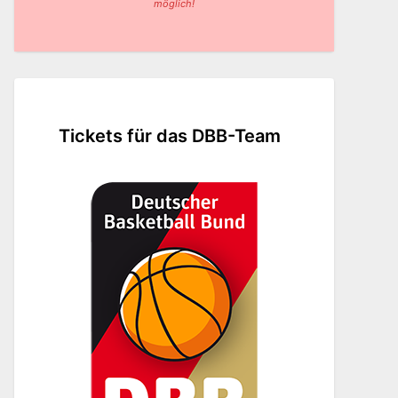
möglich!
Tickets für das DBB-Team