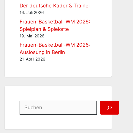
Der deutsche Kader & Trainer
16. Juli 2026
Frauen-Basketball-WM 2026:
Spielplan & Spielorte
19. Mai 2026
Frauen-Basketball-WM 2026:
Auslosung in Berlin
21. April 2026
Suchen