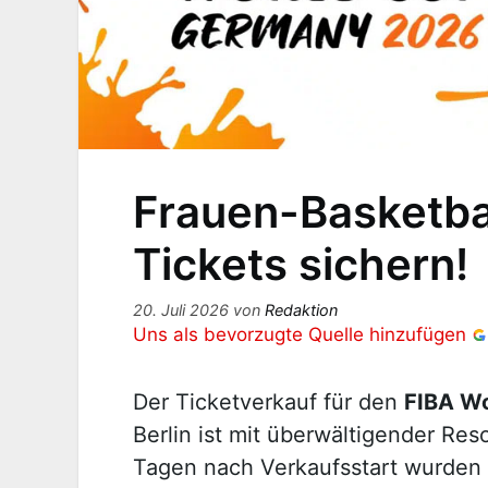
Frauen-Basketba
Tickets sichern!
20. Juli 2026
von
Redaktion
Uns als bevorzugte Quelle hinzufügen
Der Ticketverkauf für den
FIBA Wo
Berlin ist mit überwältigender Res
Tagen nach Verkaufsstart wurden