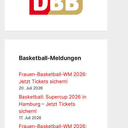
Basketball-Meldungen
Frauen-Basketball-WM 2026:
Jetzt Tickets sichern!
20. Juli 2026
Basketball: Supercup 2026 in
Hamburg – Jetzt Tickets
sichern!
17. Juli 2026
Frauen-Basketball-WM 2026: